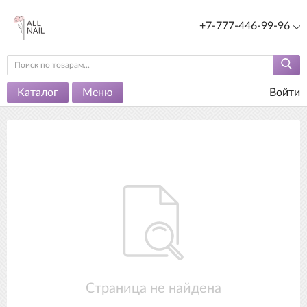
+7-777-446-99-96
Каталог
Меню
Войти
Страница не найдена