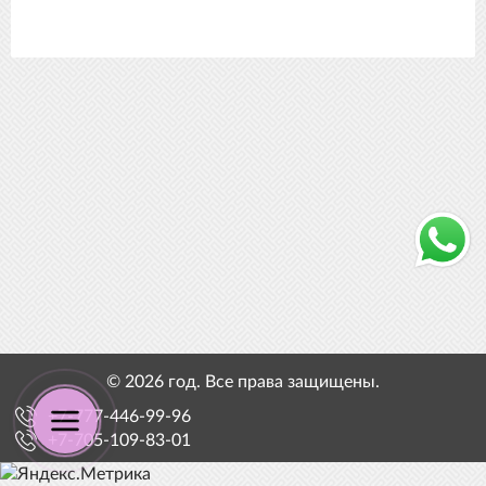
© 2026 год. Все права защищены.
+7-777-446-99-96
+7-705-109-83-01