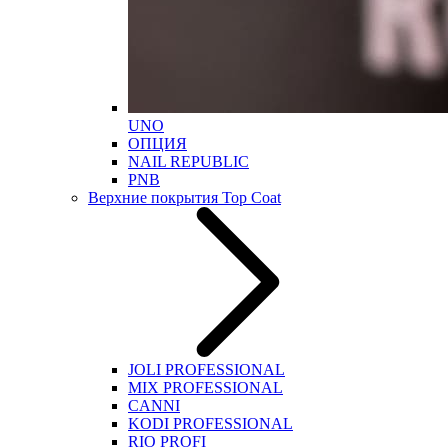
UNO
ОПЦИЯ
NAIL REPUBLIC
PNB
Верхние покрытия Top Coat
JOLI PROFESSIONAL
MIX PROFESSIONAL
CANNI
KODI PROFESSIONAL
RIO PROFI