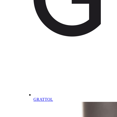
GRATTOL