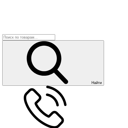
Найти