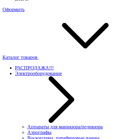
Оформить
Каталог товаров
РАСПРОДАЖА!!!
Электрооборудование
Аппараты для маникюра/педикюра
Аэрографы
Воскоплавы, парафиновые ванны