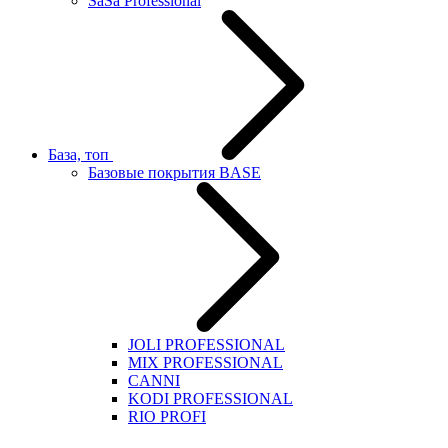
SaSa Professional
База, топ
Базовые покрытия BASE
JOLI PROFESSIONAL
MIX PROFESSIONAL
CANNI
KODI PROFESSIONAL
RIO PROFI