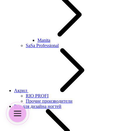
Manita
SaSa Professional
Акрил
RIO PROFI
Прочие производители
Все для дизайна ногтей