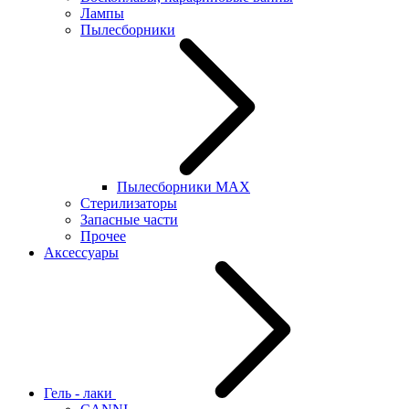
Лампы
Пылесборники
Пылесборники MAX
Стерилизаторы
Запасные части
Прочее
Аксессуары
Гель - лаки