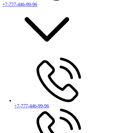
+7-777-446-99-96
+7-777-446-99-96