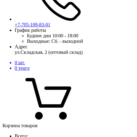
+7-705-109-83-01
График работы
Будние дни
10:00 - 18:00
Выходные:
Сб. - выходной
Адрес
ул.Складская, 2 (оптовый склад)
0
шт.
0
тенге
Корзина товаров
Всего: