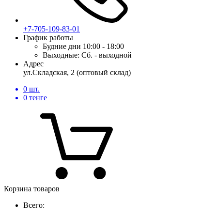
+7-705-109-83-01
График работы
Будние дни
10:00 - 18:00
Выходные:
Сб. - выходной
Адрес
ул.Складская, 2 (оптовый склад)
0
шт.
0
тенге
Корзина товаров
Всего: