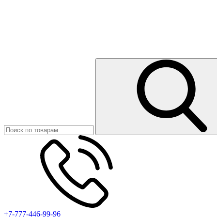
+7-777-446-99-96