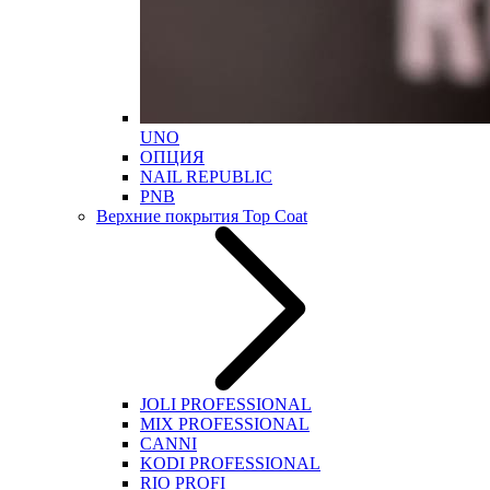
UNO
ОПЦИЯ
NAIL REPUBLIC
PNB
Верхние покрытия Top Coat
JOLI PROFESSIONAL
MIX PROFESSIONAL
CANNI
KODI PROFESSIONAL
RIO PROFI