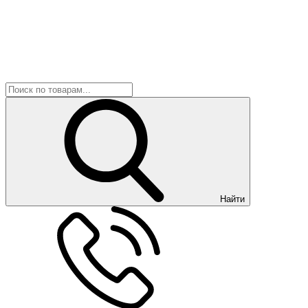
Найти