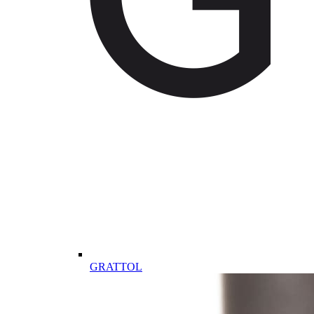
GRATTOL