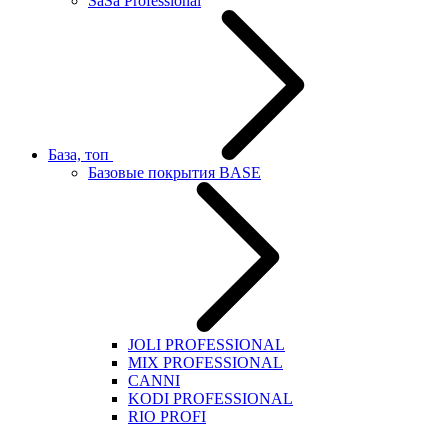
SaSa Professional
База, топ
Базовые покрытия BASE
JOLI PROFESSIONAL
MIX PROFESSIONAL
CANNI
KODI PROFESSIONAL
RIO PROFI