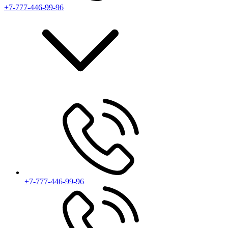
+7-777-446-99-96
+7-777-446-99-96