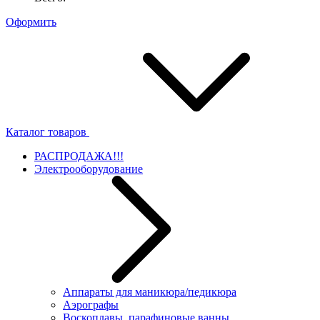
Оформить
Каталог товаров
РАСПРОДАЖА!!!
Электрооборудование
Аппараты для маникюра/педикюра
Аэрографы
Воскоплавы, парафиновые ванны