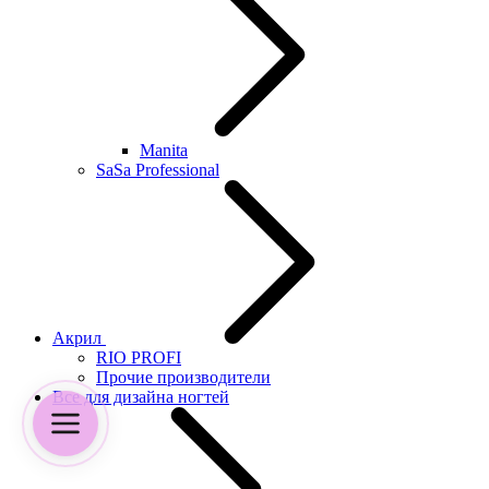
Manita
SaSa Professional
Акрил
RIO PROFI
Прочие производители
Все для дизайна ногтей