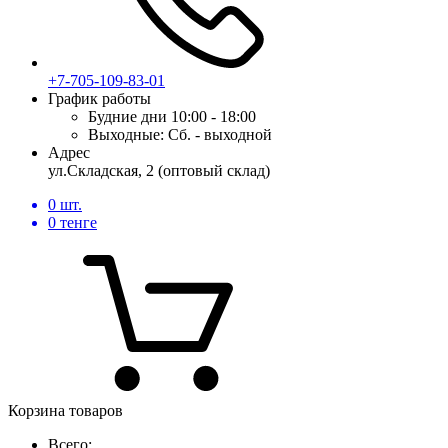
+7-705-109-83-01
График работы
Будние дни
10:00 - 18:00
Выходные:
Сб. - выходной
Адрес
ул.Складская, 2 (оптовый склад)
0
шт.
0
тенге
Корзина товаров
Всего: