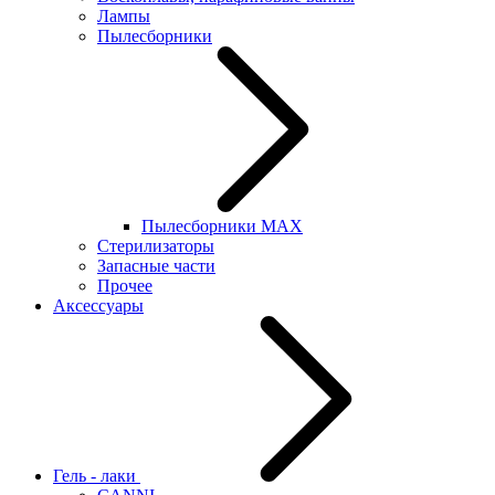
Лампы
Пылесборники
Пылесборники MAX
Стерилизаторы
Запасные части
Прочее
Аксессуары
Гель - лаки