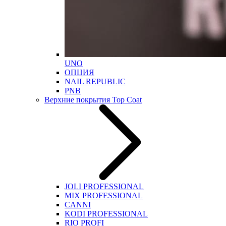
UNO
ОПЦИЯ
NAIL REPUBLIC
PNB
Верхние покрытия Top Coat
JOLI PROFESSIONAL
MIX PROFESSIONAL
CANNI
KODI PROFESSIONAL
RIO PROFI