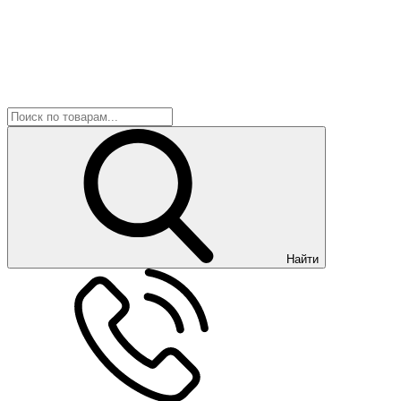
Найти