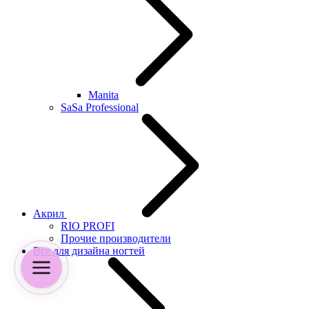
Manita
SaSa Professional
Акрил
RIO PROFI
Прочие производители
Все для дизайна ногтей