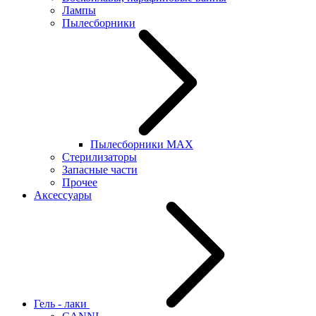
Лампы
Пылесборники
Пылесборники MAX
Стерилизаторы
Запасные части
Прочее
Аксессуары
Гель - лаки