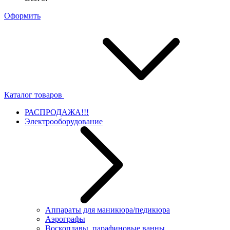
Оформить
Каталог товаров
РАСПРОДАЖА!!!
Электрооборудование
Аппараты для маникюра/педикюра
Аэрографы
Воскоплавы, парафиновые ванны