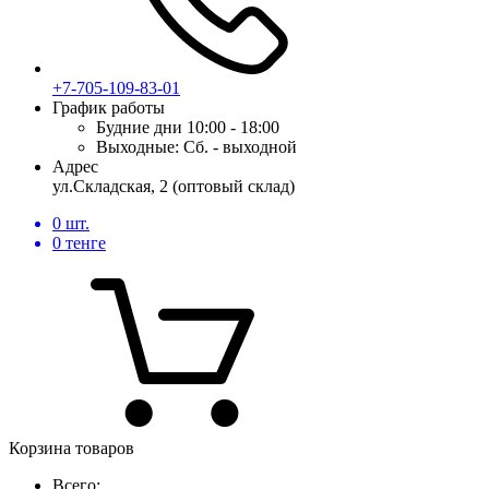
+7-705-109-83-01
График работы
Будние дни
10:00 - 18:00
Выходные:
Сб. - выходной
Адрес
ул.Складская, 2 (оптовый склад)
0
шт.
0
тенге
Корзина товаров
Всего: