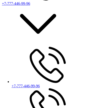
+7-777-446-99-96
+7-777-446-99-96