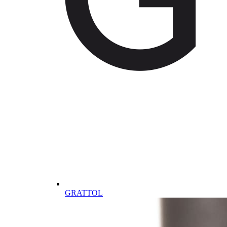
GRATTOL