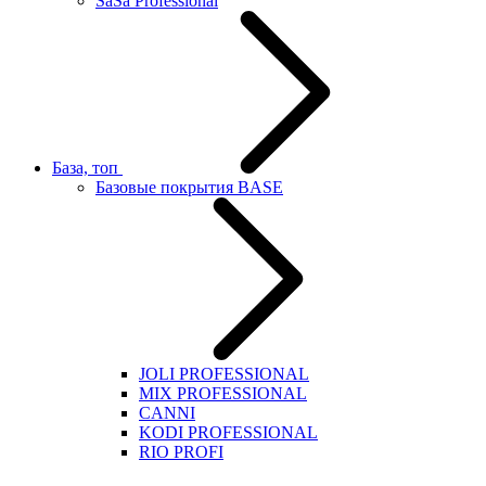
SaSa Professional
База, топ
Базовые покрытия BASE
JOLI PROFESSIONAL
MIX PROFESSIONAL
CANNI
KODI PROFESSIONAL
RIO PROFI