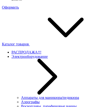
Оформить
Каталог товаров
РАСПРОДАЖА!!!
Электрооборудование
Аппараты для маникюра/педикюра
Аэрографы
Воскоплавы, парафиновые ванны