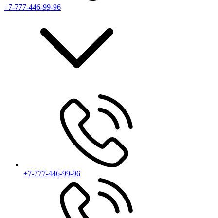
+7-777-446-99-96
+7-777-446-99-96