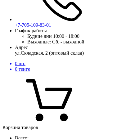
+7-705-109-83-01
График работы
Будние дни
10:00 - 18:00
Выходные:
Сб. - выходной
Адрес
ул.Складская, 2 (оптовый склад)
0
шт.
0
тенге
Корзина товаров
Всего: