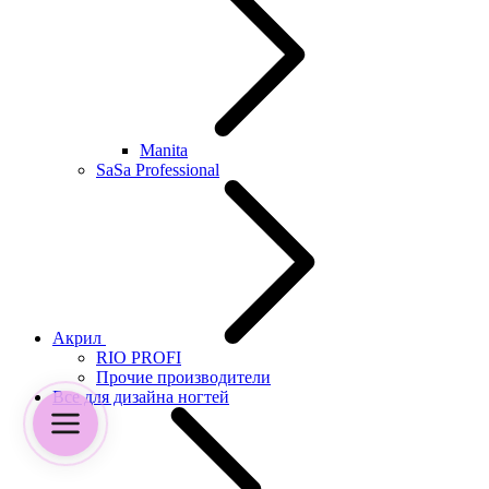
Manita
SaSa Professional
Акрил
RIO PROFI
Прочие производители
Все для дизайна ногтей