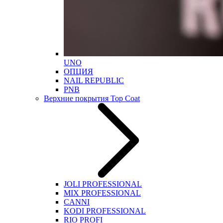
UNO
ОПЦИЯ
NAIL REPUBLIC
PNB
Верхние покрытия Top Coat
JOLI PROFESSIONAL
MIX PROFESSIONAL
CANNI
KODI PROFESSIONAL
RIO PROFI