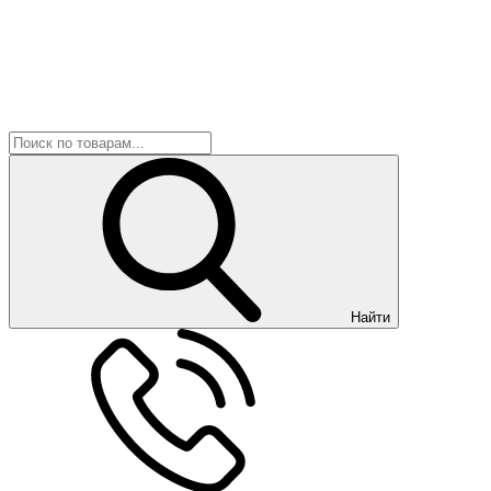
Найти