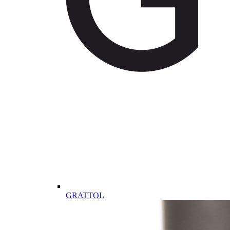
GRATTOL