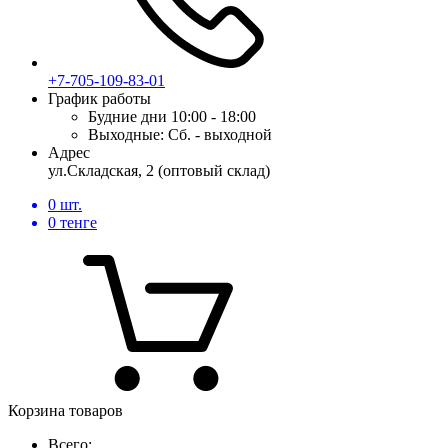
+7-705-109-83-01
График работы
Будние дни
10:00 - 18:00
Выходные:
Сб. - выходной
Адрес
ул.Складская, 2 (оптовый склад)
0
шт.
0
тенге
Корзина товаров
Всего: