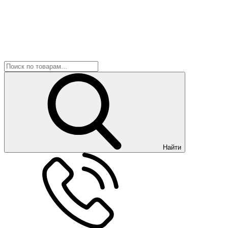
Найти