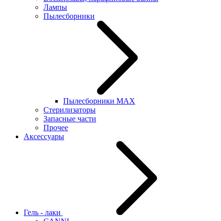
Лампы
Пылесборники
Пылесборники MAX
Стерилизаторы
Запасные части
Прочее
Аксессуары
Гель - лаки