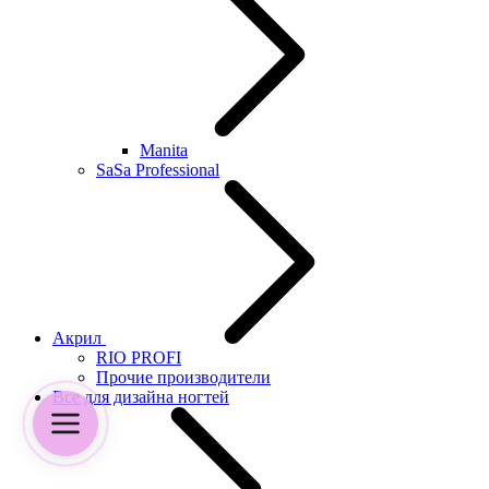
Manita
SaSa Professional
Акрил
RIO PROFI
Прочие производители
Все для дизайна ногтей