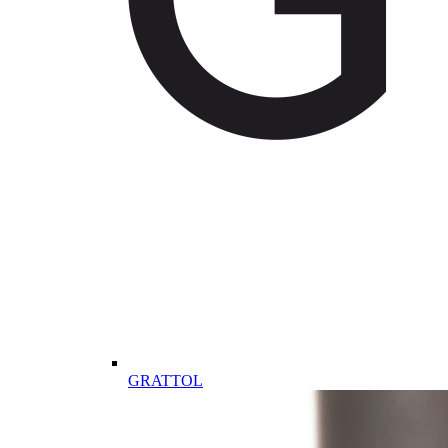
GRATTOL