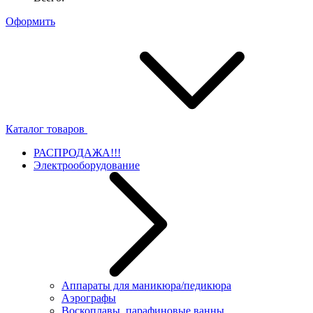
Оформить
Каталог товаров
РАСПРОДАЖА!!!
Электрооборудование
Аппараты для маникюра/педикюра
Аэрографы
Воскоплавы, парафиновые ванны