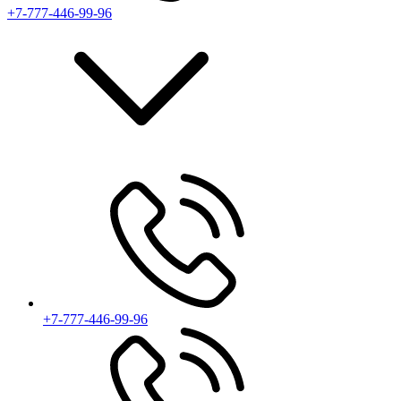
+7-777-446-99-96
+7-777-446-99-96