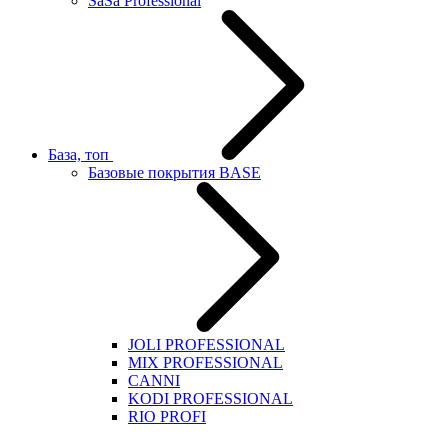
SaSa Professional
База, топ
Базовые покрытия BASE
JOLI PROFESSIONAL
MIX PROFESSIONAL
CANNI
KODI PROFESSIONAL
RIO PROFI