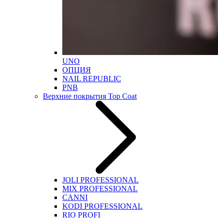
UNO
ОПЦИЯ
NAIL REPUBLIC
PNB
Верхние покрытия Top Coat
JOLI PROFESSIONAL
MIX PROFESSIONAL
CANNI
KODI PROFESSIONAL
RIO PROFI