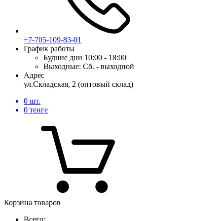
+7-705-109-83-01
График работы
Будние дни
10:00 - 18:00
Выходные:
Сб. - выходной
Адрес
ул.Складская, 2 (оптовый склад)
0
шт.
0
тенге
Корзина товаров
Всего: