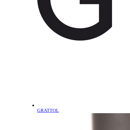
GRATTOL