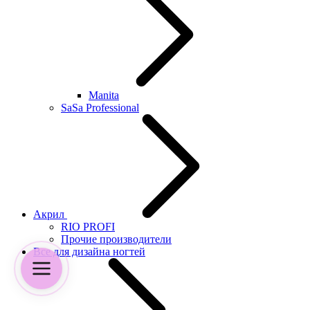
Manita
SaSa Professional
Акрил
RIO PROFI
Прочие производители
Все для дизайна ногтей