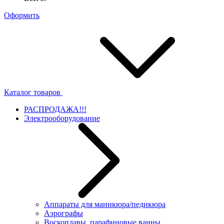
Оформить
Каталог товаров
РАСПРОДАЖА!!!
Электрооборудование
Аппараты для маникюра/педикюра
Аэрографы
Воскоплавы, парафиновые ванны