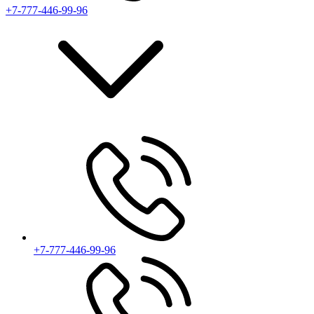
+7-777-446-99-96
+7-777-446-99-96