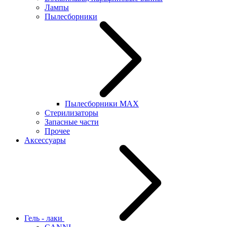
Лампы
Пылесборники
Пылесборники MAX
Стерилизаторы
Запасные части
Прочее
Аксессуары
Гель - лаки