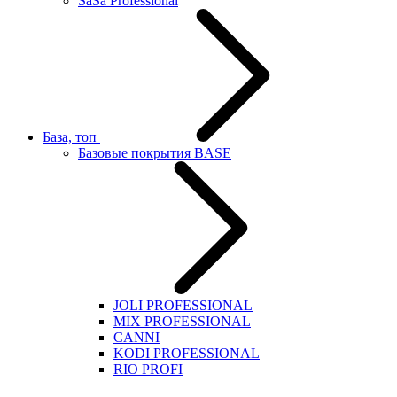
SaSa Professional
База, топ
Базовые покрытия BASE
JOLI PROFESSIONAL
MIX PROFESSIONAL
CANNI
KODI PROFESSIONAL
RIO PROFI