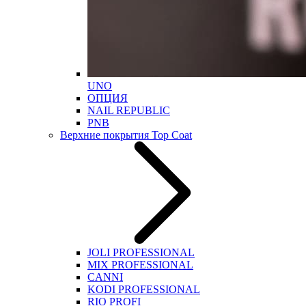
UNO
ОПЦИЯ
NAIL REPUBLIC
PNB
Верхние покрытия Top Coat
JOLI PROFESSIONAL
MIX PROFESSIONAL
CANNI
KODI PROFESSIONAL
RIO PROFI