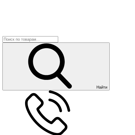
Найти